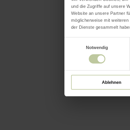
und die Zugriffe auf unsere 
Website an unsere Partner fü
möglicherweise mit weiteren
der Dienste gesammelt habe
Einwilligungsauswahl
Notwendig
Ablehnen