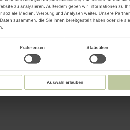
Website zu analysieren. Außerdem geben wir Informationen zu I
r soziale Medien, Werbung und Analysen weiter. Unsere Partner
 Daten zusammen, die Sie ihnen bereitgestellt haben oder die s
n.
Präferenzen
Statistiken
Auswahl erlauben