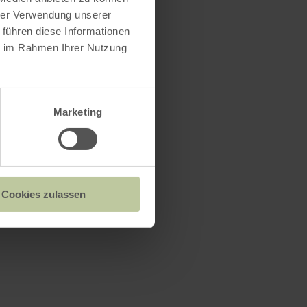
hrer Verwendung unserer
 führen diese Informationen
ie im Rahmen Ihrer Nutzung
Marketing
Cookies zulassen