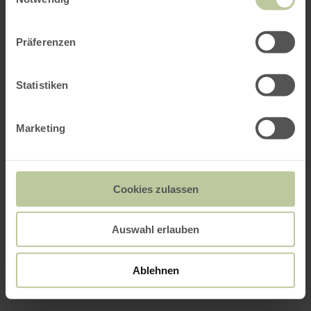
Präferenzen
Statistiken
Marketing
Cookies zulassen
Auswahl erlauben
Ablehnen