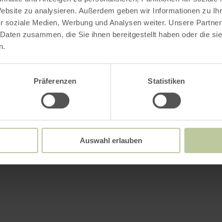
Website zu analysieren. Außerdem geben wir Informationen zu I
r soziale Medien, Werbung und Analysen weiter. Unsere Partner
 Daten zusammen, die Sie ihnen bereitgestellt haben oder die s
n.
Präferenzen
Statistiken
Auswahl erlauben