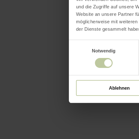
und die Zugriffe auf unsere 
Website an unsere Partner fü
möglicherweise mit weiteren
der Dienste gesammelt habe
Einwilligungsauswahl
Notwendig
Ablehnen