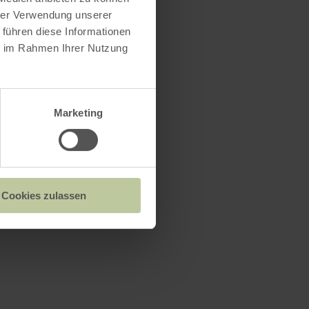
hrer Verwendung unserer
 führen diese Informationen
ie im Rahmen Ihrer Nutzung
Marketing
Cookies zulassen