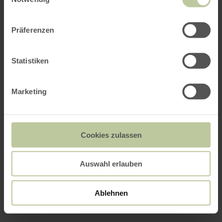
Präferenzen
Statistiken
Marketing
Cookies zulassen
Auswahl erlauben
Ablehnen