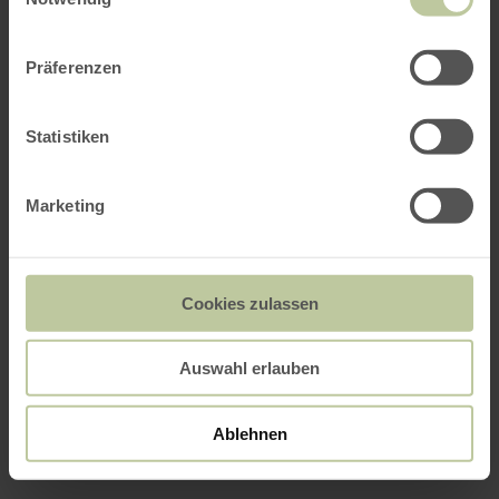
Präferenzen
Statistiken
Marketing
Cookies zulassen
Auswahl erlauben
Ablehnen