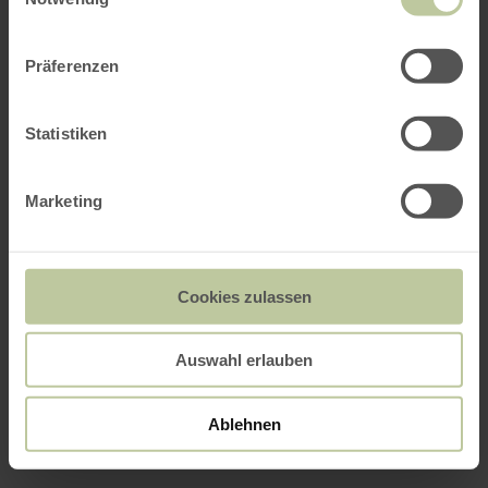
Präferenzen
Statistiken
Marketing
Cookies zulassen
Auswahl erlauben
Ablehnen