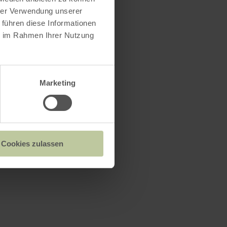
hrer Verwendung unserer
 führen diese Informationen
ie im Rahmen Ihrer Nutzung
Marketing
Cookies zulassen