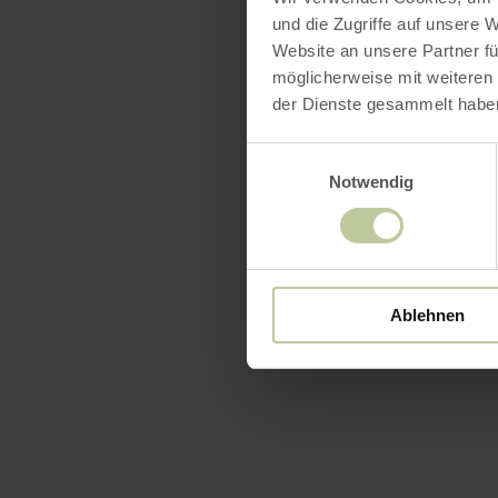
und die Zugriffe auf unsere 
Website an unsere Partner fü
möglicherweise mit weiteren
der Dienste gesammelt habe
Einwilligungsauswahl
Notwendig
Ablehnen