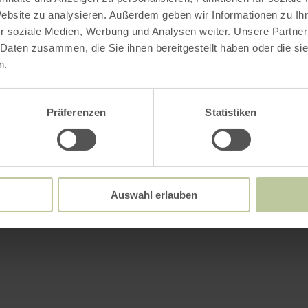
Website zu analysieren. Außerdem geben wir Informationen zu I
r soziale Medien, Werbung und Analysen weiter. Unsere Partner
 Daten zusammen, die Sie ihnen bereitgestellt haben oder die s
n.
Präferenzen
Statistiken
Auswahl erlauben