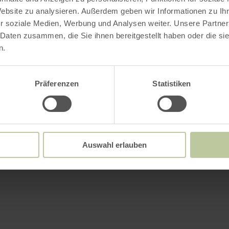
Website zu analysieren. Außerdem geben wir Informationen zu I
r soziale Medien, Werbung und Analysen weiter. Unsere Partner
 Daten zusammen, die Sie ihnen bereitgestellt haben oder die s
n.
Präferenzen
Statistiken
Auswahl erlauben