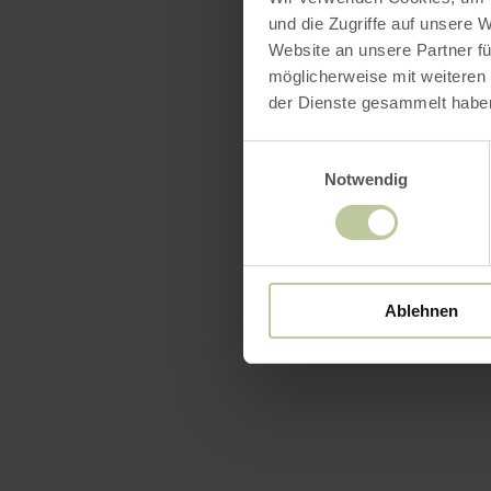
und die Zugriffe auf unsere 
Website an unsere Partner fü
möglicherweise mit weiteren
der Dienste gesammelt habe
Einwilligungsauswahl
Notwendig
Ablehnen