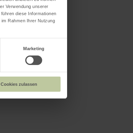
hrer Verwendung unserer
 führen diese Informationen
ie im Rahmen Ihrer Nutzung
Marketing
Cookies zulassen