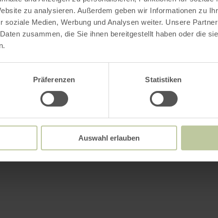
Website zu analysieren. Außerdem geben wir Informationen zu I
r soziale Medien, Werbung und Analysen weiter. Unsere Partner
 Daten zusammen, die Sie ihnen bereitgestellt haben oder die s
n.
Präferenzen
Statistiken
Auswahl erlauben