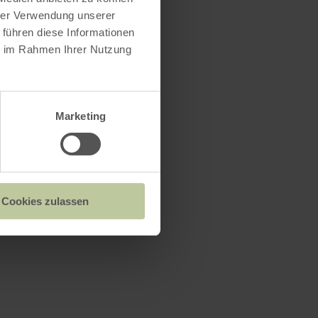
hrer Verwendung unserer
 führen diese Informationen
ie im Rahmen Ihrer Nutzung
Marketing
Cookies zulassen