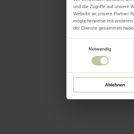
und die Zugriffe auf unsere 
Website an unsere Partner fü
möglicherweise mit weiteren
der Dienste gesammelt habe
Einwilligungsauswahl
Notwendig
Ablehnen