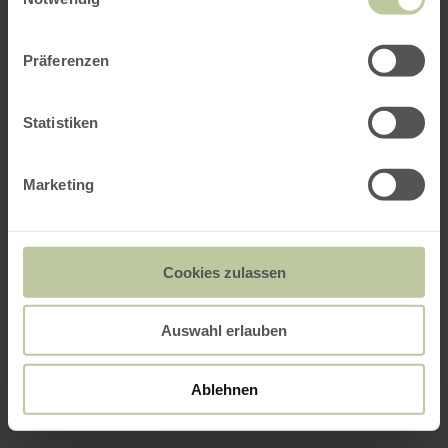
Präferenzen
Statistiken
Marketing
Cookies zulassen
Auswahl erlauben
Ablehnen