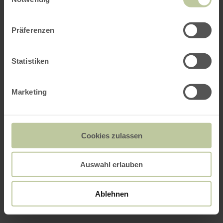
Präferenzen
Statistiken
Marketing
Cookies zulassen
Auswahl erlauben
Ablehnen