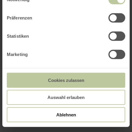
Präferenzen
Statistiken
Marketing
Cookies zulassen
Auswahl erlauben
Ablehnen