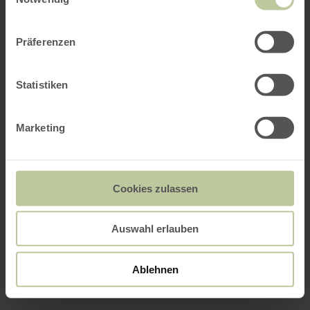
Präferenzen
Statistiken
Marketing
Cookies zulassen
Auswahl erlauben
Ablehnen