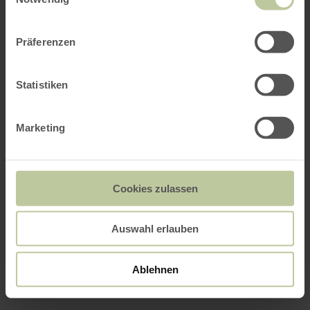
Präferenzen
Statistiken
Marketing
Cookies zulassen
Auswahl erlauben
Ablehnen