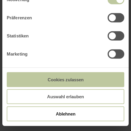
Präferenzen
Statistiken
Marketing
Cookies zulassen
Auswahl erlauben
Ablehnen