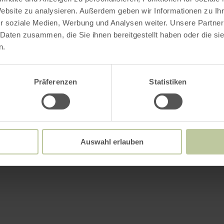
Website zu analysieren. Außerdem geben wir Informationen zu I
r soziale Medien, Werbung und Analysen weiter. Unsere Partner
 Daten zusammen, die Sie ihnen bereitgestellt haben oder die s
n.
Präferenzen
Statistiken
Auswahl erlauben