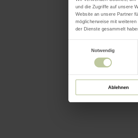
und die Zugriffe auf unsere 
Website an unsere Partner fü
möglicherweise mit weiteren
der Dienste gesammelt habe
Einwilligungsauswahl
Notwendig
Ablehnen