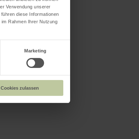
hrer Verwendung unserer
 führen diese Informationen
ie im Rahmen Ihrer Nutzung
Marketing
Cookies zulassen