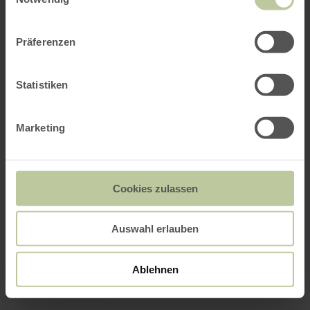
Präferenzen
Statistiken
Marketing
Cookies zulassen
Auswahl erlauben
Ablehnen