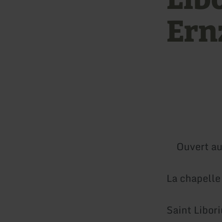
Ern
Ouvert au
La chapelle
Saint Libori