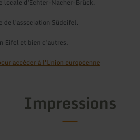
 locale d'Echter-Nacher-Brück.
de l'association Südeifel.
n Eifel et bien d'autres.
 pour accéder à l'Union européenne
Impressions