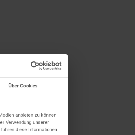
Über Cookies
 Medien anbieten zu können
hrer Verwendung unserer
 führen diese Informationen