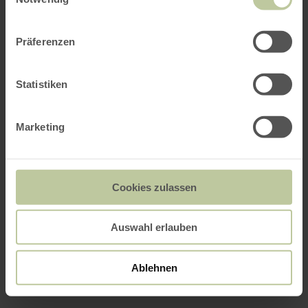
Präferenzen
Statistiken
Marketing
Cookies zulassen
Auswahl erlauben
Ablehnen