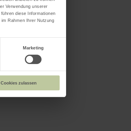
hrer Verwendung unserer
 führen diese Informationen
ie im Rahmen Ihrer Nutzung
Marketing
Cookies zulassen