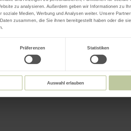
Website zu analysieren. Außerdem geben wir Informationen zu I
r soziale Medien, Werbung und Analysen weiter. Unsere Partner
 Daten zusammen, die Sie ihnen bereitgestellt haben oder die s
n.
Präferenzen
Statistiken
Auswahl erlauben