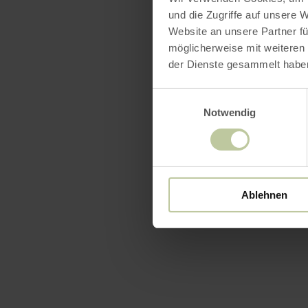
und die Zugriffe auf unsere 
Website an unsere Partner fü
möglicherweise mit weiteren
der Dienste gesammelt habe
Einwilligungsauswahl
Notwendig
Ablehnen