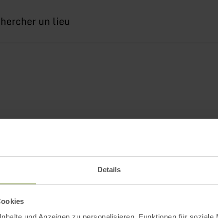
erche
Details
Cookies
nhalte und Anzeigen zu personalisieren, Funktionen für soziale