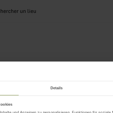
erche
Details
Cookies
nhalte und Anzeigen zu personalisieren, Funktionen für soziale