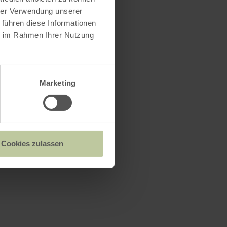
hrer Verwendung unserer
 führen diese Informationen
ie im Rahmen Ihrer Nutzung
Marketing
Cookies zulassen