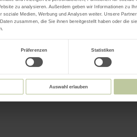
Website zu analysieren. Außerdem geben wir Informationen zu I
r soziale Medien, Werbung und Analysen weiter. Unsere Partner
 Daten zusammen, die Sie ihnen bereitgestellt haben oder die s
n.
Präferenzen
Statistiken
Auswahl erlauben