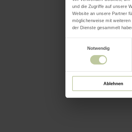
und die Zugriffe auf unsere 
Website an unsere Partner fü
möglicherweise mit weiteren
der Dienste gesammelt habe
Einwilligungsauswahl
Notwendig
Ablehnen