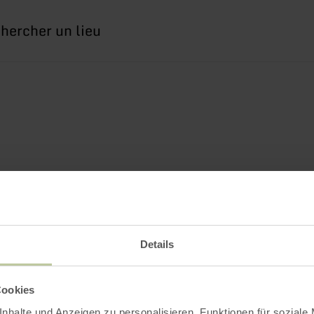
erche
Details
Cookies
nhalte und Anzeigen zu personalisieren, Funktionen für soziale