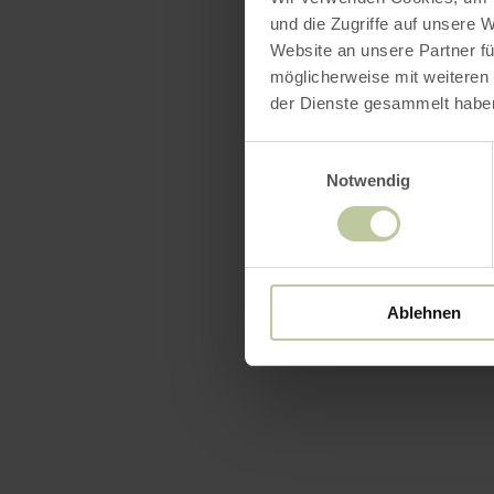
und die Zugriffe auf unsere 
Website an unsere Partner fü
möglicherweise mit weiteren
der Dienste gesammelt habe
Einwilligungsauswahl
Notwendig
Ablehnen