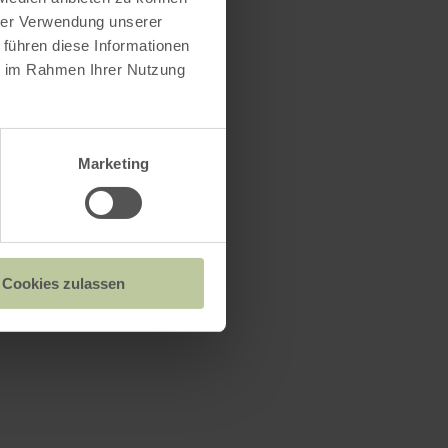
hrer Verwendung unserer
 führen diese Informationen
ie im Rahmen Ihrer Nutzung
Marketing
Cookies zulassen