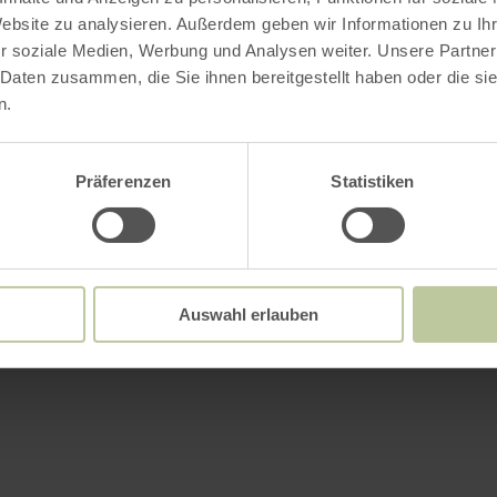
Website zu analysieren. Außerdem geben wir Informationen zu I
r soziale Medien, Werbung und Analysen weiter. Unsere Partner
 Daten zusammen, die Sie ihnen bereitgestellt haben oder die s
n.
Präferenzen
Statistiken
Auswahl erlauben