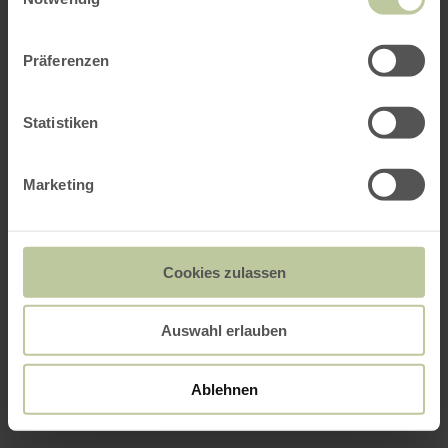
Präferenzen
Statistiken
Marketing
Cookies zulassen
Auswahl erlauben
Ablehnen