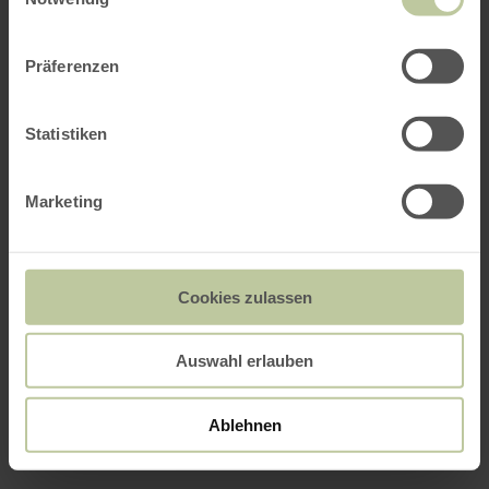
Präferenzen
Statistiken
Marketing
Cookies zulassen
Auswahl erlauben
Ablehnen