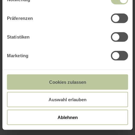
Präferenzen
Statistiken
Marketing
Cookies zulassen
Auswahl erlauben
Ablehnen