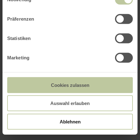
Präferenzen
Statistiken
Marketing
Cookies zulassen
Auswahl erlauben
Ablehnen