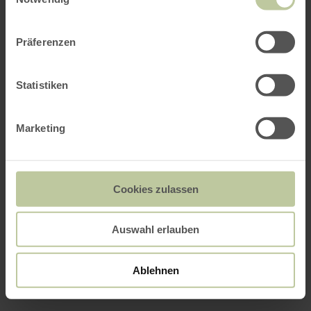
Präferenzen
Statistiken
Marketing
Cookies zulassen
Auswahl erlauben
Ablehnen