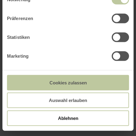
Präferenzen
Statistiken
Marketing
Cookies zulassen
Auswahl erlauben
Ablehnen