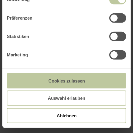
Präferenzen
Statistiken
Marketing
Cookies zulassen
Auswahl erlauben
Ablehnen