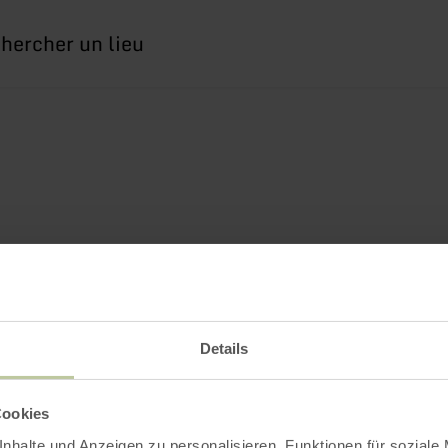
erche
Details
Cookies
nhalte und Anzeigen zu personalisieren, Funktionen für soziale