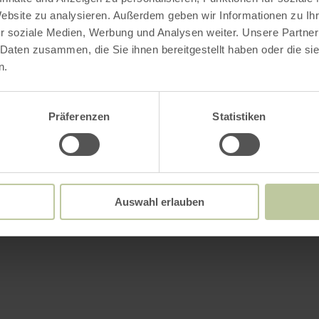
Website zu analysieren. Außerdem geben wir Informationen zu I
r soziale Medien, Werbung und Analysen weiter. Unsere Partner
 Daten zusammen, die Sie ihnen bereitgestellt haben oder die s
n.
Präferenzen
Statistiken
Auswahl erlauben