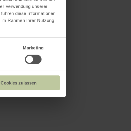
hrer Verwendung unserer
 führen diese Informationen
ie im Rahmen Ihrer Nutzung
Marketing
Cookies zulassen