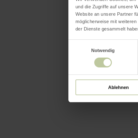
und die Zugriffe auf unsere 
Website an unsere Partner fü
möglicherweise mit weiteren
der Dienste gesammelt habe
Einwilligungsauswahl
Notwendig
Ablehnen