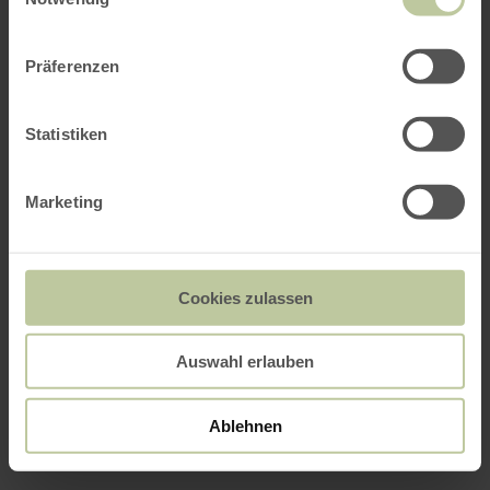
Präferenzen
Statistiken
Marketing
Cookies zulassen
Auswahl erlauben
Ablehnen