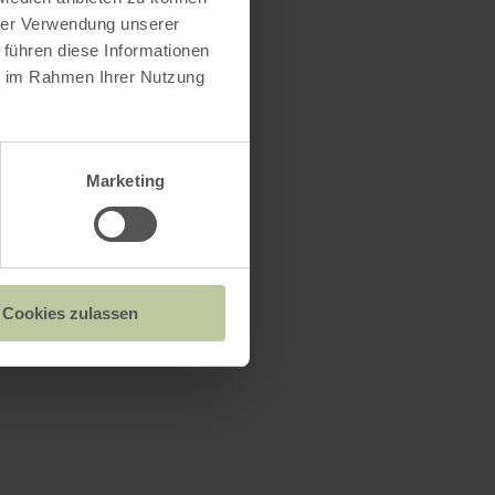
hrer Verwendung unserer
 führen diese Informationen
ie im Rahmen Ihrer Nutzung
Marketing
Cookies zulassen