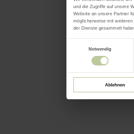
und die Zugriffe auf unsere 
Website an unsere Partner fü
möglicherweise mit weiteren
der Dienste gesammelt habe
Einwilligungsauswahl
Notwendig
Ablehnen