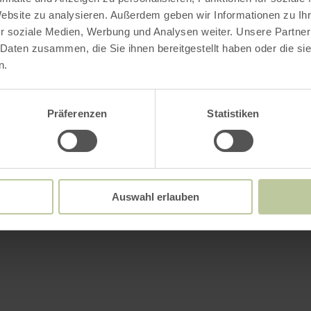
Website zu analysieren. Außerdem geben wir Informationen zu I
r soziale Medien, Werbung und Analysen weiter. Unsere Partner
 Daten zusammen, die Sie ihnen bereitgestellt haben oder die s
n.
Präferenzen
Statistiken
Auswahl erlauben