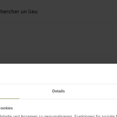
erche
Details
Cookies
nhalte und Anzeigen zu personalisieren, Funktionen für soziale