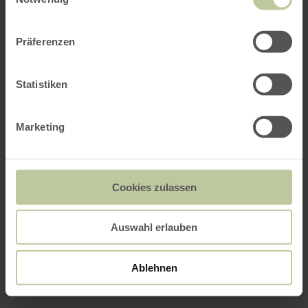
Präferenzen
Statistiken
Marketing
Cookies zulassen
Auswahl erlauben
Ablehnen