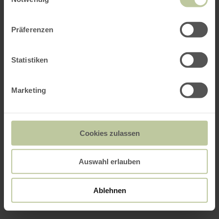
Präferenzen
Statistiken
Marketing
Cookies zulassen
Auswahl erlauben
Ablehnen