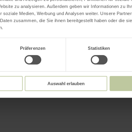
Website zu analysieren. Außerdem geben wir Informationen zu I
r soziale Medien, Werbung und Analysen weiter. Unsere Partner
 Daten zusammen, die Sie ihnen bereitgestellt haben oder die s
n.
Präferenzen
Statistiken
Auswahl erlauben