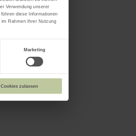
hrer Verwendung unserer
 führen diese Informationen
ie im Rahmen Ihrer Nutzung
Marketing
Cookies zulassen