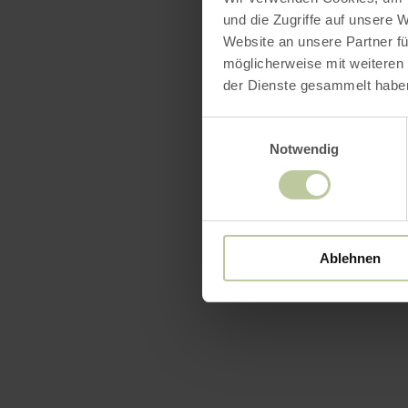
und die Zugriffe auf unsere 
Website an unsere Partner fü
möglicherweise mit weiteren
der Dienste gesammelt habe
Einwilligungsauswahl
Notwendig
Ablehnen