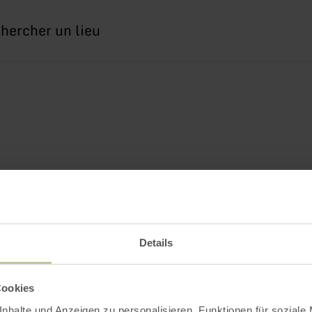
erche
Details
Cookies
nhalte und Anzeigen zu personalisieren, Funktionen für soziale