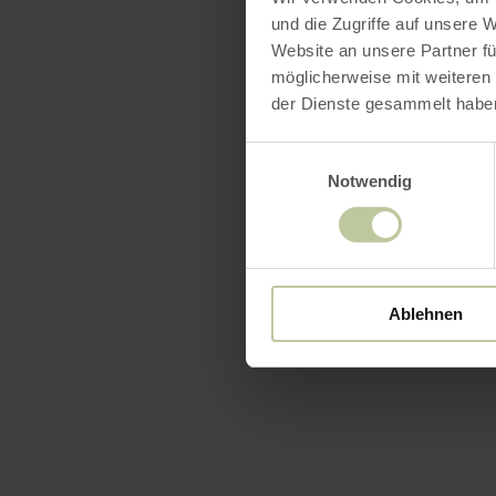
und die Zugriffe auf unsere 
Website an unsere Partner fü
möglicherweise mit weiteren
der Dienste gesammelt habe
Einwilligungsauswahl
Notwendig
Ablehnen