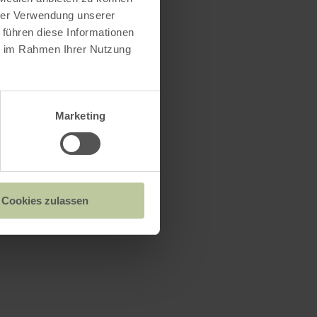
hrer Verwendung unserer
 führen diese Informationen
ie im Rahmen Ihrer Nutzung
Marketing
Cookies zulassen