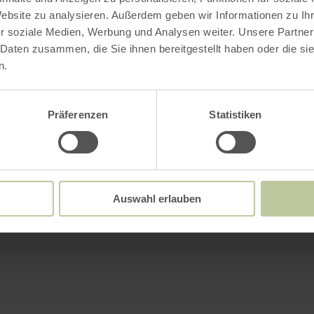
Website zu analysieren. Außerdem geben wir Informationen zu I
r soziale Medien, Werbung und Analysen weiter. Unsere Partner
 Daten zusammen, die Sie ihnen bereitgestellt haben oder die s
n.
Präferenzen
Statistiken
Auswahl erlauben