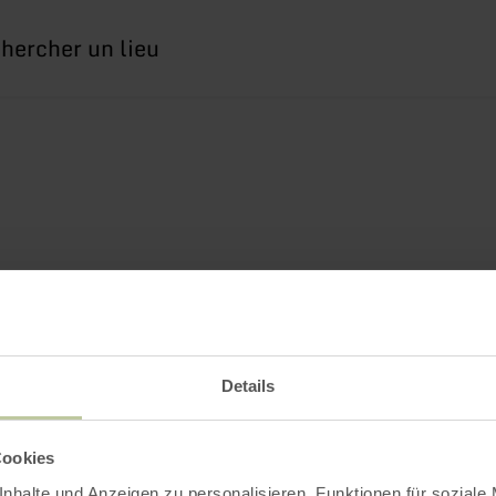
erche
Details
Cookies
nhalte und Anzeigen zu personalisieren, Funktionen für soziale