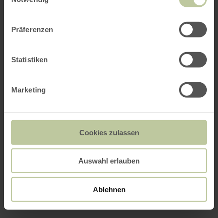
Präferenzen
Statistiken
Marketing
Cookies zulassen
Auswahl erlauben
Ablehnen