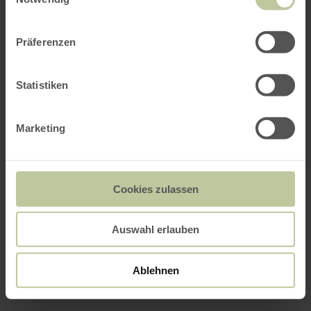
Präferenzen
Statistiken
Marketing
Cookies zulassen
Auswahl erlauben
Ablehnen