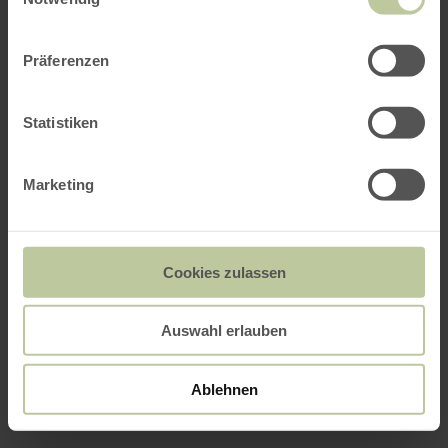
Präferenzen
Statistiken
Marketing
Cookies zulassen
Auswahl erlauben
Ablehnen