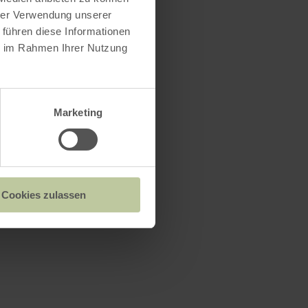
hrer Verwendung unserer
 führen diese Informationen
ie im Rahmen Ihrer Nutzung
Marketing
Cookies zulassen