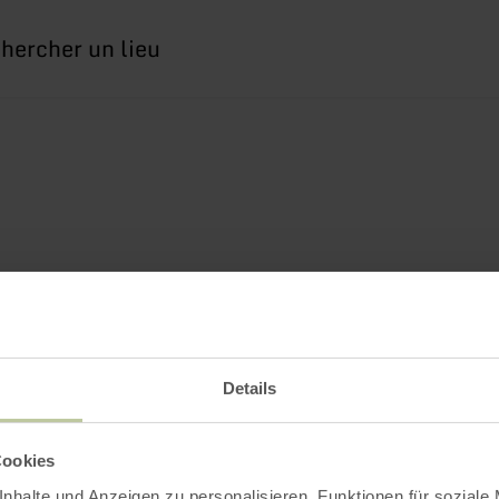
erche
Details
Cookies
nhalte und Anzeigen zu personalisieren, Funktionen für soziale