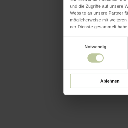
und die Zugriffe auf unsere 
Website an unsere Partner fü
möglicherweise mit weiteren
der Dienste gesammelt habe
Einwilligungsauswahl
Notwendig
Ablehnen