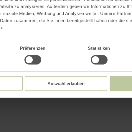
Website zu analysieren. Außerdem geben wir Informationen zu I
r soziale Medien, Werbung und Analysen weiter. Unsere Partner
 Daten zusammen, die Sie ihnen bereitgestellt haben oder die s
n.
Präferenzen
Statistiken
Auswahl erlauben