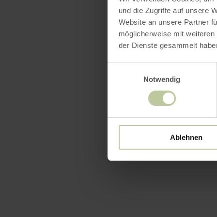
und die Zugriffe auf unsere 
Website an unsere Partner fü
möglicherweise mit weiteren
der Dienste gesammelt habe
Einwilligungsauswahl
Notwendig
Ablehnen