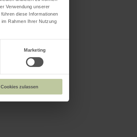
hrer Verwendung unserer
 führen diese Informationen
ie im Rahmen Ihrer Nutzung
Marketing
Cookies zulassen