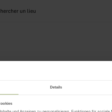
erche
Details
Cookies
nhalte und Anzeigen zu personalisieren, Funktionen für soziale