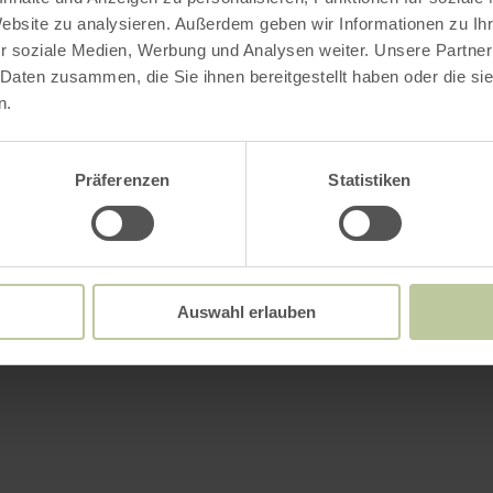
Website zu analysieren. Außerdem geben wir Informationen zu I
r soziale Medien, Werbung und Analysen weiter. Unsere Partner
 Daten zusammen, die Sie ihnen bereitgestellt haben oder die s
n.
Präferenzen
Statistiken
Auswahl erlauben