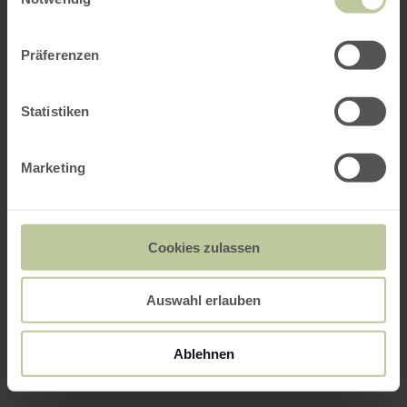
Präferenzen
Statistiken
Marketing
Cookies zulassen
Auswahl erlauben
Ablehnen