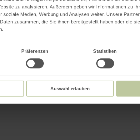
Website zu analysieren. Außerdem geben wir Informationen zu I
r soziale Medien, Werbung und Analysen weiter. Unsere Partner
 Daten zusammen, die Sie ihnen bereitgestellt haben oder die s
n.
Präferenzen
Statistiken
Auswahl erlauben