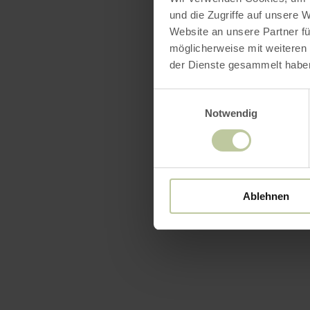
und die Zugriffe auf unsere 
Website an unsere Partner fü
möglicherweise mit weiteren
der Dienste gesammelt habe
Einwilligungsauswahl
Notwendig
Ablehnen