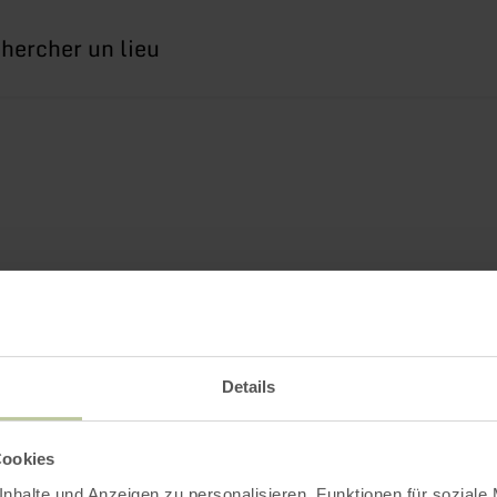
erche
Details
Cookies
nhalte und Anzeigen zu personalisieren, Funktionen für soziale