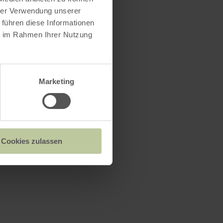
hrer Verwendung unserer
 führen diese Informationen
ie im Rahmen Ihrer Nutzung
Marketing
Cookies zulassen