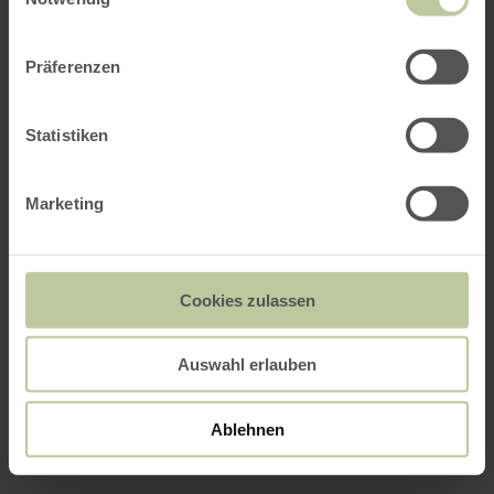
Präferenzen
Statistiken
Marketing
Cookies zulassen
Auswahl erlauben
Ablehnen