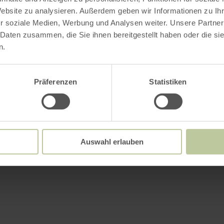
Website zu analysieren. Außerdem geben wir Informationen zu I
r soziale Medien, Werbung und Analysen weiter. Unsere Partner
 Daten zusammen, die Sie ihnen bereitgestellt haben oder die s
n.
Präferenzen
Statistiken
Auswahl erlauben