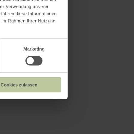
hrer Verwendung unserer
 führen diese Informationen
ie im Rahmen Ihrer Nutzung
Marketing
Cookies zulassen