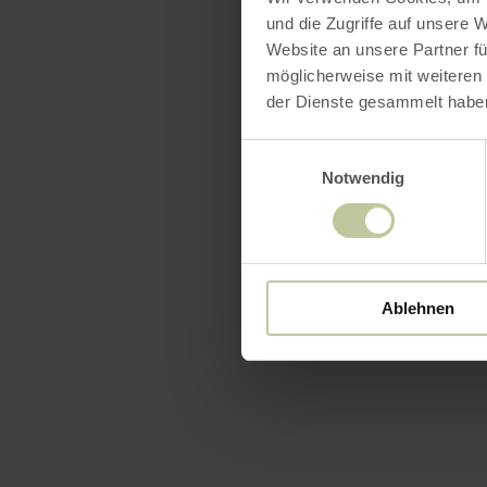
und die Zugriffe auf unsere 
Website an unsere Partner fü
möglicherweise mit weiteren
der Dienste gesammelt habe
Einwilligungsauswahl
Notwendig
Ablehnen