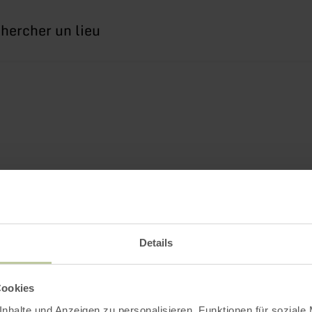
erche
Details
Cookies
nhalte und Anzeigen zu personalisieren, Funktionen für soziale