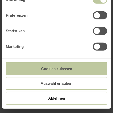
Präferenzen
Statistiken
Marketing
Cookies zulassen
Auswahl erlauben
Ablehnen