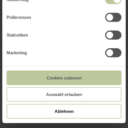
Präferenzen
Statistiken
Marketing
Cookies zulassen
Auswahl erlauben
Ablehnen