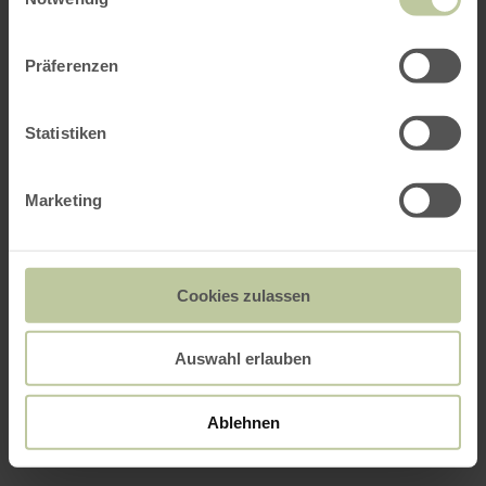
Präferenzen
Statistiken
Marketing
Cookies zulassen
Auswahl erlauben
Ablehnen