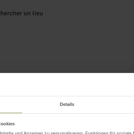
erche
Details
Cookies
nhalte und Anzeigen zu personalisieren, Funktionen für soziale