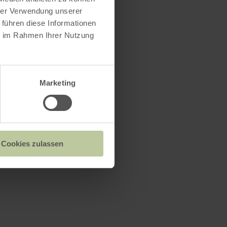
hrer Verwendung unserer
 führen diese Informationen
ie im Rahmen Ihrer Nutzung
Marketing
Cookies zulassen