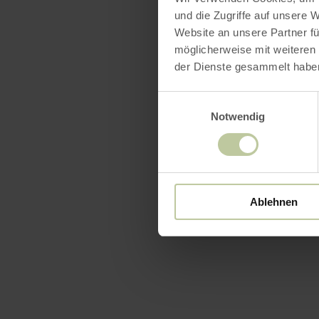
und die Zugriffe auf unsere 
Website an unsere Partner fü
möglicherweise mit weiteren
der Dienste gesammelt habe
Einwilligungsauswahl
Notwendig
Ablehnen