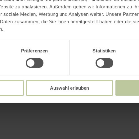
Website zu analysieren. Außerdem geben wir Informationen zu I
r soziale Medien, Werbung und Analysen weiter. Unsere Partner
 Daten zusammen, die Sie ihnen bereitgestellt haben oder die s
n.
Präferenzen
Statistiken
Auswahl erlauben