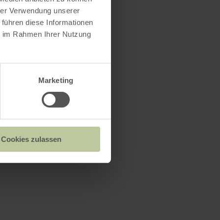
hrer Verwendung unserer
 führen diese Informationen
ie im Rahmen Ihrer Nutzung
Marketing
Cookies zulassen