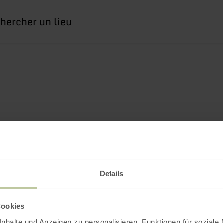
erche
Details
Cookies
nhalte und Anzeigen zu personalisieren, Funktionen für soziale