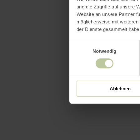
und die Zugriffe auf unsere 
Website an unsere Partner fü
möglicherweise mit weiteren
der Dienste gesammelt habe
Einwilligungsauswahl
Notwendig
Ablehnen