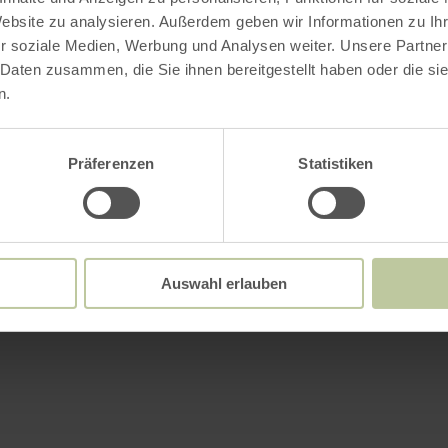
Website zu analysieren. Außerdem geben wir Informationen zu I
r soziale Medien, Werbung und Analysen weiter. Unsere Partner
 Daten zusammen, die Sie ihnen bereitgestellt haben oder die s
n.
Präferenzen
Statistiken
Auswahl erlauben